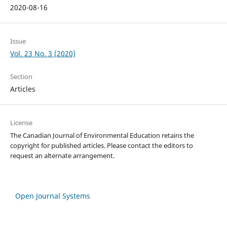
2020-08-16
Issue
Vol. 23 No. 3 (2020)
Section
Articles
License
The Canadian Journal of Environmental Education retains the
copyright for published articles. Please contact the editors to
request an alternate arrangement.
Open Journal Systems