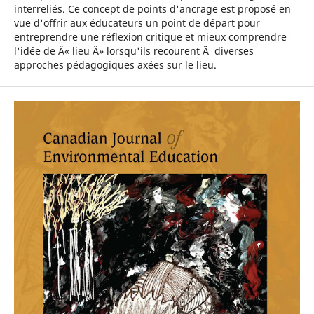
interreliés. Ce concept de points d'ancrage est proposé en
vue d'offrir aux éducateurs un point de départ pour
entreprendre une réflexion critique et mieux comprendre
l'idée de Â« lieu Â» lorsqu'ils recourent Ã diverses
approches pédagogiques axées sur le lieu.