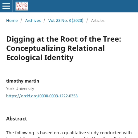
Home
/
Archives
/
Vol. 23 No. 3 (2020)
/
Articles
Digging at the Root of the Tree:
Conceptualizing Relational
Ecological Identity
timothy martin
York University
https://orcid.org/0000-0003-1222-0353
Abstract
The following is based on a qualitative study conducted with