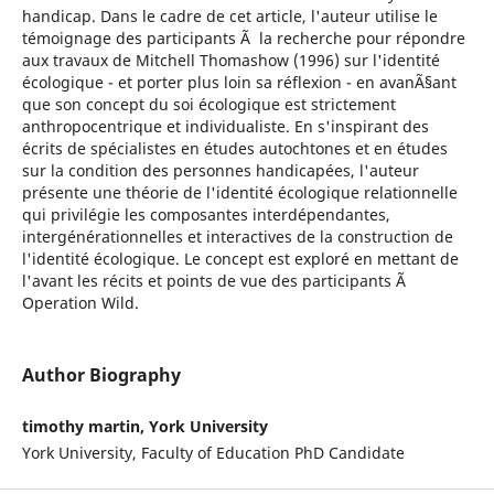
handicap. Dans le cadre de cet article, l'auteur utilise le
témoignage des participants Ã la recherche pour répondre
aux travaux de Mitchell Thomashow (1996) sur l'identité
écologique - et porter plus loin sa réflexion - en avanÃ§ant
que son concept du soi écologique est strictement
anthropocentrique et individualiste. En s'inspirant des
écrits de spécialistes en études autochtones et en études
sur la condition des personnes handicapées, l'auteur
présente une théorie de l'identité écologique relationnelle
qui privilégie les composantes interdépendantes,
intergénérationnelles et interactives de la construction de
l'identité écologique. Le concept est exploré en mettant de
l'avant les récits et points de vue des participants Ã
Operation Wild.
Author Biography
timothy martin, York University
York University, Faculty of Education PhD Candidate