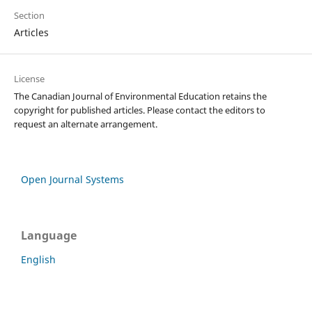
Section
Articles
License
The Canadian Journal of Environmental Education retains the
copyright for published articles. Please contact the editors to
request an alternate arrangement.
Open Journal Systems
Language
English