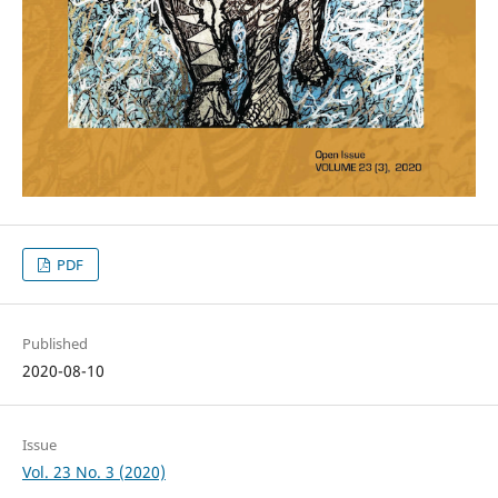
PDF
Published
2020-08-10
Issue
Vol. 23 No. 3 (2020)